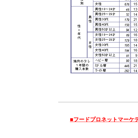
■フードプロネットマーケ