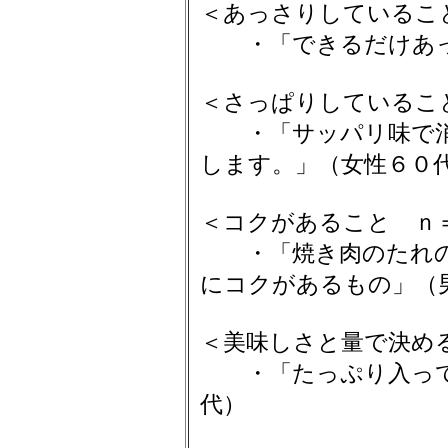
＜あっさりしているこ
・「できるだけあっ
＜さっぱりしているこ
・「サッパリ味で消
します。」（女性６０
＜コクがあること ｎ
・「焼き肉のたれの
にコクがあるもの」（
＜美味しさと量で決め
・「たっぷり入って
代）