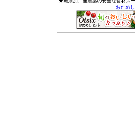
★無添加、無農薬の安全な食材ス
おためし